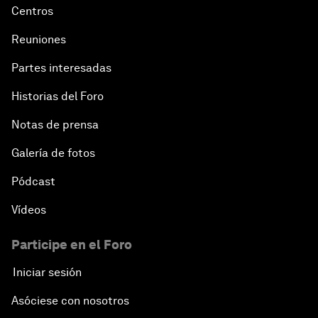
Centros
Reuniones
Partes interesadas
Historias del Foro
Notas de prensa
Galería de fotos
Pódcast
Vídeos
Participe en el Foro
Iniciar sesión
Asóciese con nosotros