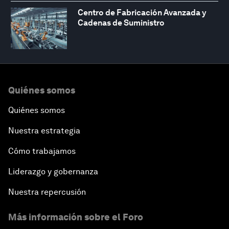
Centro de Fabricación Avanzada y
Cadenas de Suministro
Quiénes somos
Quiénes somos
Nuestra estrategia
Cómo trabajamos
Liderazgo y gobernanza
Nuestra repercusión
Más información sobre el Foro