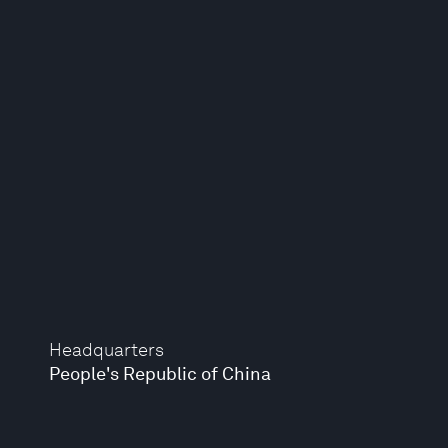
Headquarters
People's Republic of China