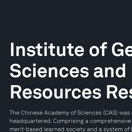
Institute of 
Sciences and 
Resources Re
The Chinese Academy of Sciences (CAS) was est
headquartered. Comprising a comprehensive
merit-based learned society and a system of 