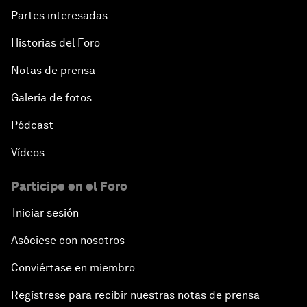
Partes interesadas
Historias del Foro
Notas de prensa
Galería de fotos
Pódcast
Vídeos
Participe en el Foro
Iniciar sesión
Asóciese con nosotros
Conviértase en miembro
Regístrese para recibir nuestras notas de prensa