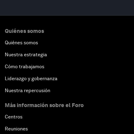
Quiénes somos
Quiénes somos
Nuestra estrategia
Cómo trabajamos
Liderazgo y gobernanza
Nuestra repercusión
Más información sobre el Foro
Centros
Reuniones