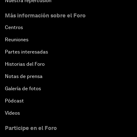
Nuestra repercusión
Más información sobre el Foro
Centros
Reuniones
Partes interesadas
Historias del Foro
Notas de prensa
Galería de fotos
Pódcast
Vídeos
Participe en el Foro