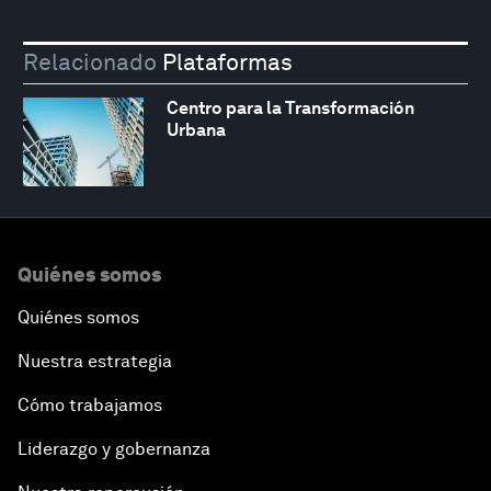
Relacionado
Plataformas
Centro para la Transformación
Urbana
Quiénes somos
Quiénes somos
Nuestra estrategia
Cómo trabajamos
Liderazgo y gobernanza