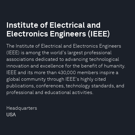
Institute of Electrical and
Electronics Engineers (IEEE)
The Institute of Electrical and Electronics Engineers
(IEEE) is among the world's largest professional
associations dedicated to advancing technological
innovation and excellence for the benefit of humanity.
IEEE and its more than 430,000 members inspire a
global community through IEEE's highly cited
publications, conferences, technology standards, and
professional and educational activities.
Headquarters
USA