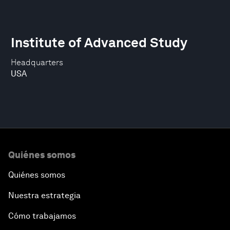
Institute of Advanced Study
Headquarters
USA
Quiénes somos
Quiénes somos
Nuestra estrategia
Cómo trabajamos