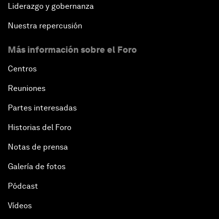
Liderazgo y gobernanza
Nuestra repercusión
Más información sobre el Foro
Centros
Reuniones
Partes interesadas
Historias del Foro
Notas de prensa
Galería de fotos
Pódcast
Vídeos