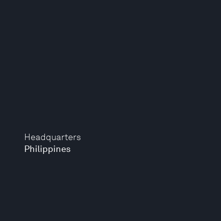
Headquarters
Philippines