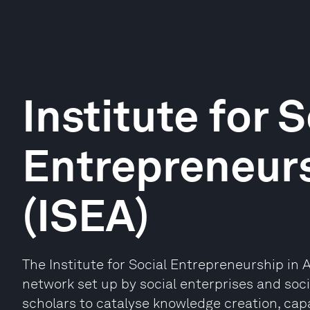
Institute for 
Entrepreneurs
(ISEA)
The Institute for Social Entrepreneurship in A
network set up by social enterprises and soci
scholars to catalyse knowledge creation, c