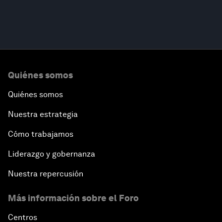
Quiénes somos
Quiénes somos
Nuestra estrategia
Cómo trabajamos
Liderazgo y gobernanza
Nuestra repercusión
Más información sobre el Foro
Centros