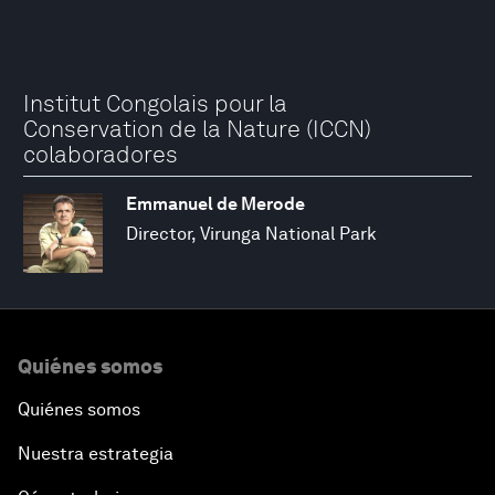
Institut Congolais pour la
Conservation de la Nature (ICCN)
colaboradores
Emmanuel de Merode
Director, Virunga National Park
Quiénes somos
Quiénes somos
Nuestra estrategia