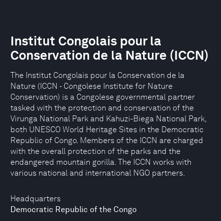
Institut Congolais pour la
Conservation de la Nature (ICCN)
The Institut Congolais pour la Conservation de la
Nature (ICCN - Congolese Institute for Nature
Conservation) is a Congolese governmental partner
tasked with the protection and conservation of the
Virunga National Park and Kahuzi-Biega National Park,
both UNESCO World Heritage Sites in the Democratic
Republic of Congo. Members of the ICCN are charged
with the overall protection of the parks and the
endangered mountain gorilla. The ICCN works with
various national and international NGO partners.
Headquarters
Democratic Republic of the Congo