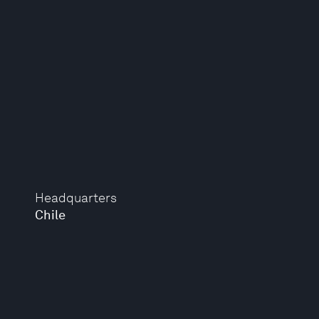
Headquarters
Chile