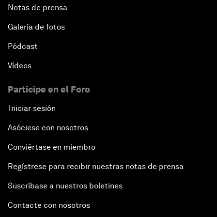
Notas de prensa
Galería de fotos
Pódcast
Vídeos
Participe en el Foro
Iniciar sesión
Asóciese con nosotros
Conviértase en miembro
Regístrese para recibir nuestras notas de prensa
Suscríbase a nuestros boletines
Contacte con nosotros