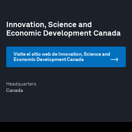
Innovation, Science and
Economic Development Canada
Visite el sitio web de Innovation, Science and
Economic Development Canada
Headquarters
Canada