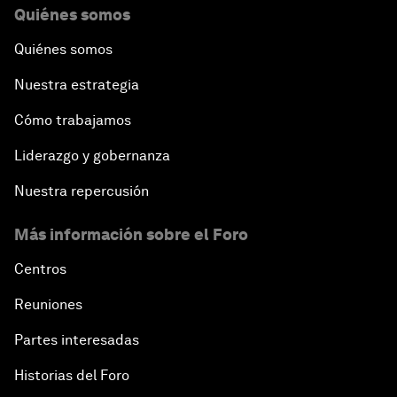
Quiénes somos
Quiénes somos
Nuestra estrategia
Cómo trabajamos
Liderazgo y gobernanza
Nuestra repercusión
Más información sobre el Foro
Centros
Reuniones
Partes interesadas
Historias del Foro