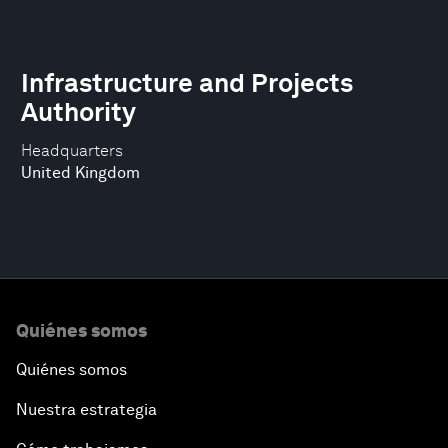
Infrastructure and Projects
Authority
Headquarters
United Kingdom
Quiénes somos
Quiénes somos
Nuestra estrategia