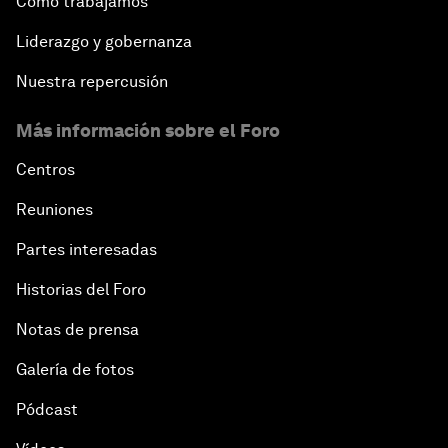
Cómo trabajamos
Liderazgo y gobernanza
Nuestra repercusión
Más información sobre el Foro
Centros
Reuniones
Partes interesadas
Historias del Foro
Notas de prensa
Galería de fotos
Pódcast