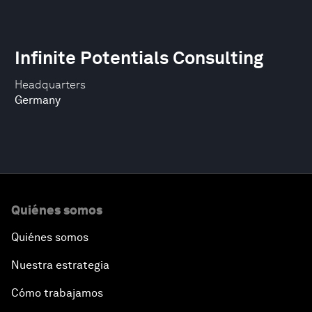
Infinite Potentials Consulting
Headquarters
Germany
Quiénes somos
Quiénes somos
Nuestra estrategia
Cómo trabajamos