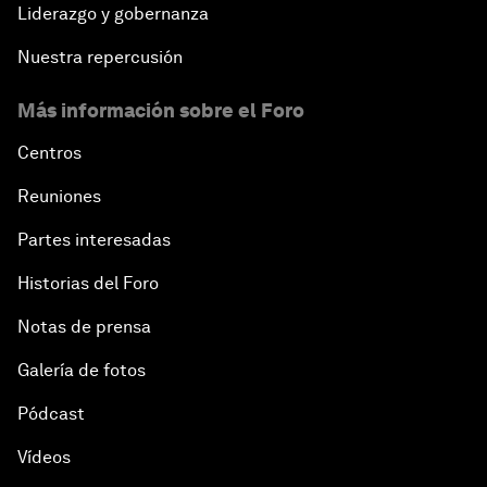
Liderazgo y gobernanza
Nuestra repercusión
Más información sobre el Foro
Centros
Reuniones
Partes interesadas
Historias del Foro
Notas de prensa
Galería de fotos
Pódcast
Vídeos