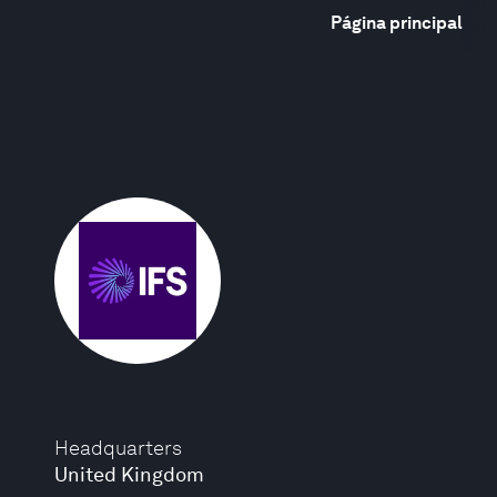
Página principal
Headquarters
United Kingdom