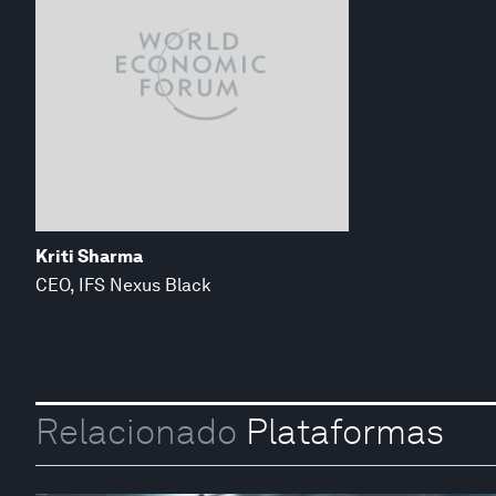
Kriti Sharma
CEO, IFS Nexus Black
Relacionado
Plataformas