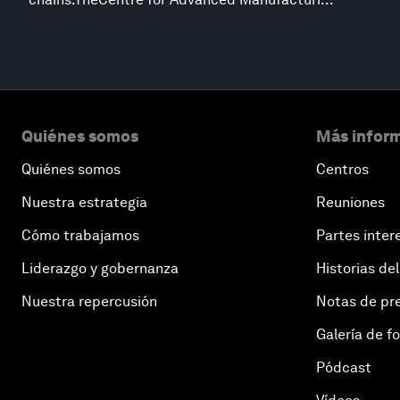
Quiénes somos
Más inform
Quiénes somos
Centros
Nuestra estrategia
Reuniones
Cómo trabajamos
Partes inter
Liderazgo y gobernanza
Historias del
Nuestra repercusión
Notas de pr
Galería de f
Pódcast