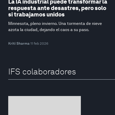
La IA industrial puede transformar la
respuesta ante desastres, pero solo
si trabajamos unidos
Minnesota, pleno invierno. Una tormenta de nieve
azota la ciudad, dejando el caos a su paso.
Kriti Sharma
11 feb 2026
IFS colaboradores