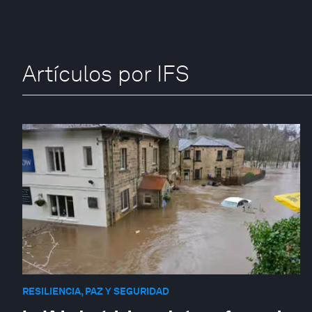
Artículos por IFS
RESILIENCIA, PAZ Y SEGURIDAD