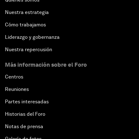
Nuestra estrategia
Cómo trabajamos
Liderazgo y gobernanza
Nuestra repercusión
Más información sobre el Foro
Centros
Reuniones
Partes interesadas
Historias del Foro
Notas de prensa
Galería de fotos