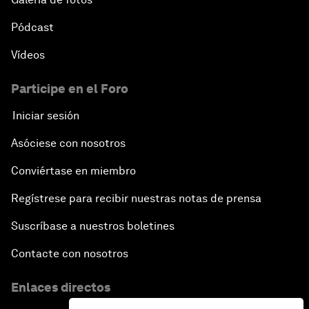
Pódcast
Vídeos
Participe en el Foro
Iniciar sesión
Asóciese con nosotros
Conviértase en miembro
Regístrese para recibir nuestras notas de prensa
Suscríbase a nuestros boletines
Contacte con nosotros
Enlaces directos