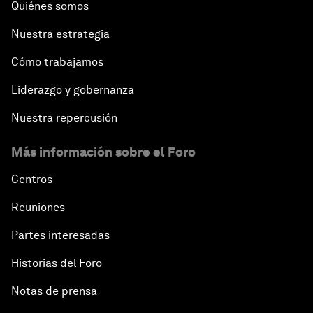
Quiénes somos
Nuestra estrategia
Cómo trabajamos
Liderazgo y gobernanza
Nuestra repercusión
Más información sobre el Foro
Centros
Reuniones
Partes interesadas
Historias del Foro
Notas de prensa