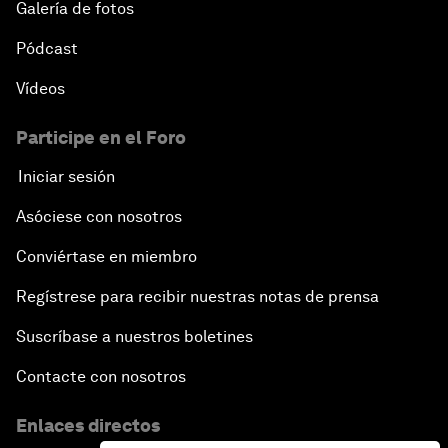
Galería de fotos
Pódcast
Vídeos
Participe en el Foro
Iniciar sesión
Asóciese con nosotros
Conviértase en miembro
Regístrese para recibir nuestras notas de prensa
Suscríbase a nuestros boletines
Contacte con nosotros
Enlaces directos