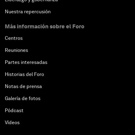
Nuestra repercusión
Más información sobre el Foro
Centros
Reuniones
Partes interesadas
Historias del Foro
Notas de prensa
Galería de fotos
Pódcast
Vídeos