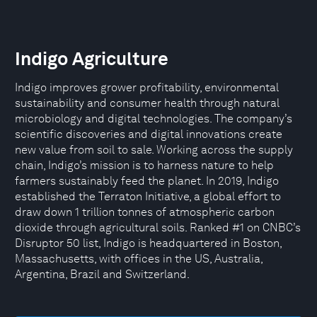
Indigo Agriculture
Indigo improves grower profitability, environmental
sustainability and consumer health through natural
microbiology and digital technologies. The company’s
scientific discoveries and digital innovations create
new value from soil to sale. Working across the supply
chain, Indigo’s mission is to harness nature to help
farmers sustainably feed the planet. In 2019, Indigo
established the Terraton Initiative, a global effort to
draw down 1 trillion tonnes of atmospheric carbon
dioxide through agricultural soils. Ranked #1 on CNBC’s
Disruptor 50 list, Indigo is headquartered in Boston,
Massachusetts, with offices in the US, Australia,
Argentina, Brazil and Switzerland.