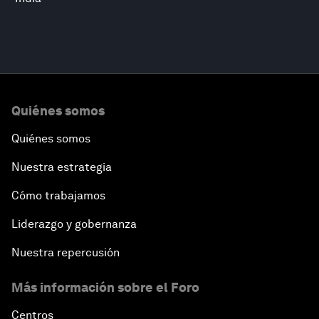
Quiénes somos
Quiénes somos
Nuestra estrategia
Cómo trabajamos
Liderazgo y gobernanza
Nuestra repercusión
Más información sobre el Foro
Centros