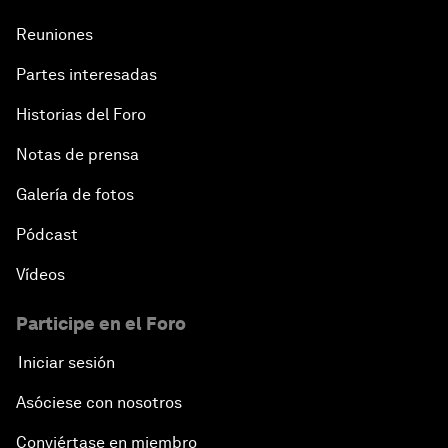
Reuniones
Partes interesadas
Historias del Foro
Notas de prensa
Galería de fotos
Pódcast
Vídeos
Participe en el Foro
Iniciar sesión
Asóciese con nosotros
Conviértase en miembro