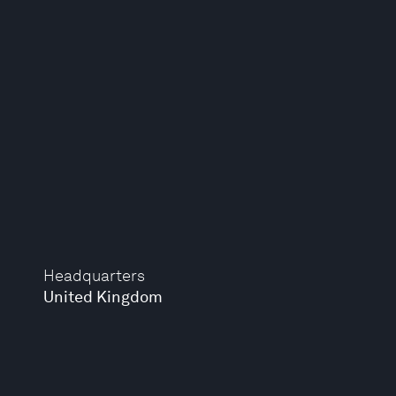
Headquarters
United Kingdom