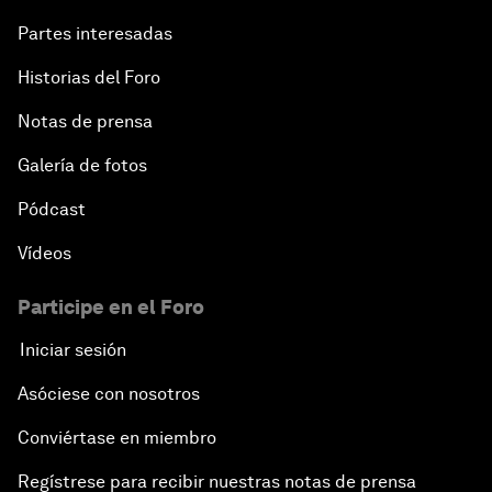
Partes interesadas
Historias del Foro
Notas de prensa
Galería de fotos
Pódcast
Vídeos
Participe en el Foro
Iniciar sesión
Asóciese con nosotros
Conviértase en miembro
Regístrese para recibir nuestras notas de prensa