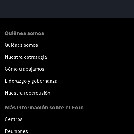
Quiénes somos
Quiénes somos
Nuestra estrategia
Cómo trabajamos
Liderazgo y gobernanza
Nuestra repercusión
Más información sobre el Foro
Centros
Reuniones