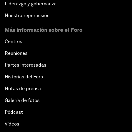
Liderazgo y gobernanza
Nuestra repercusión
Más información sobre el Foro
Centros
Reuniones
Partes interesadas
Historias del Foro
Notas de prensa
Galería de fotos
Pódcast
Vídeos