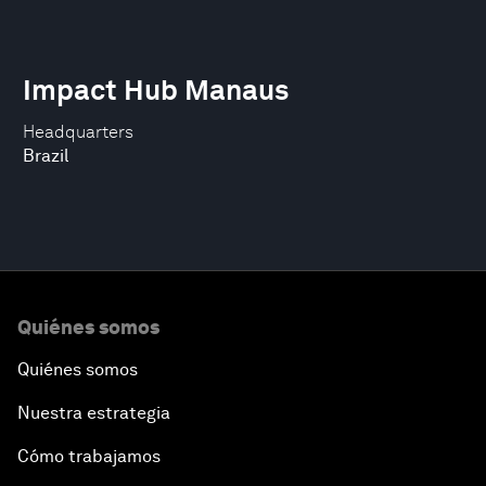
Impact Hub Manaus
Headquarters
Brazil
Quiénes somos
Quiénes somos
Nuestra estrategia
Cómo trabajamos