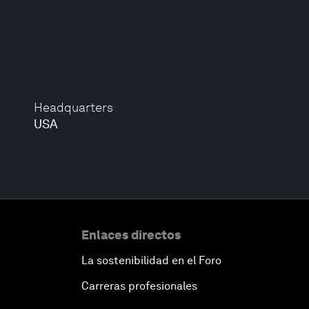
Headquarters
USA
Enlaces directos
La sostenibilidad en el Foro
Carreras profesionales