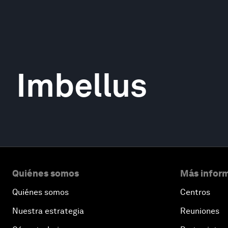
Imbellus
Quiénes somos
Más inform
Quiénes somos
Centros
Nuestra estrategia
Reuniones