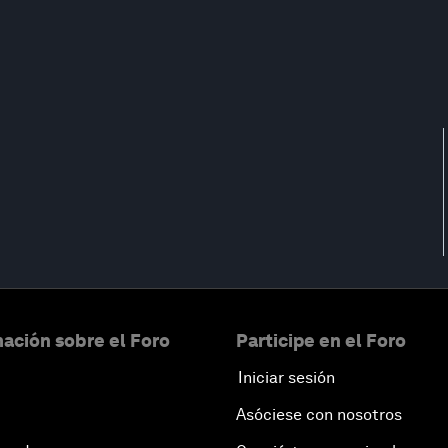
ación sobre el Foro
Participe en el Foro
Iniciar sesión
Asóciese con nosotros