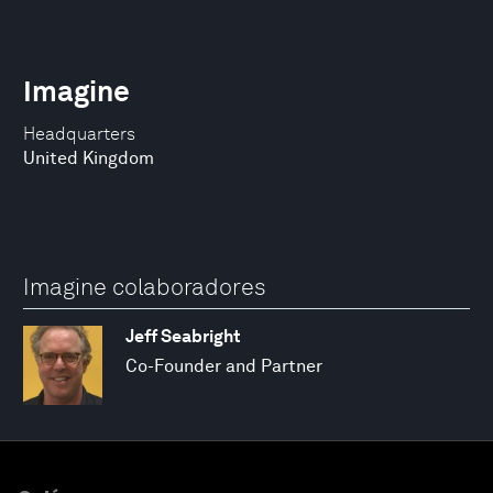
Imagine
Headquarters
United Kingdom
Imagine colaboradores
Jeff Seabright
Co-Founder and Partner