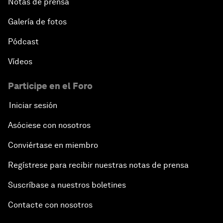
Notas de prensa
Galería de fotos
Pódcast
Vídeos
Participe en el Foro
Iniciar sesión
Asóciese con nosotros
Conviértase en miembro
Regístrese para recibir nuestras notas de prensa
Suscríbase a nuestros boletines
Contacte con nosotros