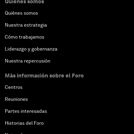
Quiénes somos
Quiénes somos
Nuestra estrategia
Cómo trabajamos
Liderazgo y gobernanza
Nuestra repercusión
Más información sobre el Foro
Centros
Reuniones
Partes interesadas
Historias del Foro