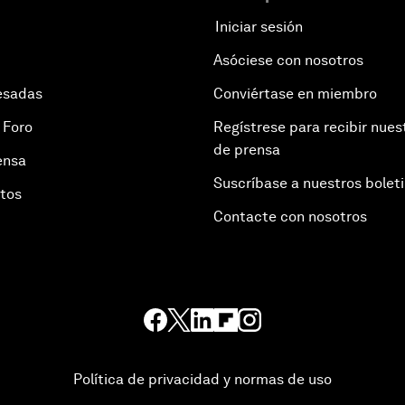
Iniciar sesión
Asóciese con nosotros
esadas
Conviértase en miembro
 Foro
Regístrese para recibir nues
de prensa
ensa
Suscríbase a nuestros bolet
otos
Contacte con nosotros
Política de privacidad y normas de uso