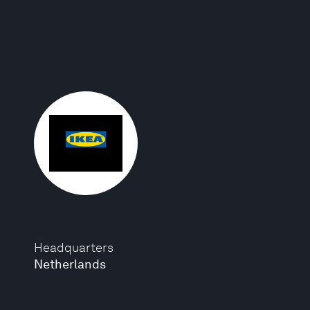
Headquarters
Netherlands