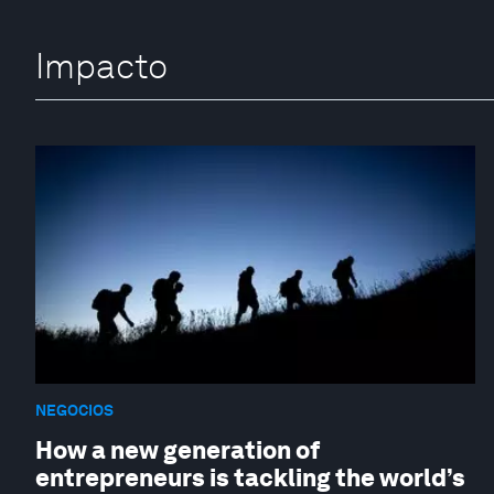
Impacto
NEGOCIOS
How a new generation of
entrepreneurs is tackling the world’s