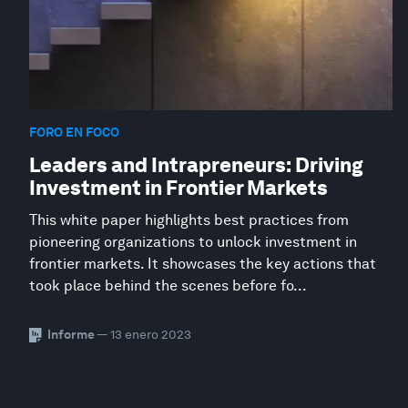
FORO EN FOCO
Leaders and Intrapreneurs: Driving
Investment in Frontier Markets
This white paper highlights best practices from
pioneering organizations to unlock investment in
frontier markets. It showcases the key actions that
took place behind the scenes before fo...
Informe
— 13 enero 2023