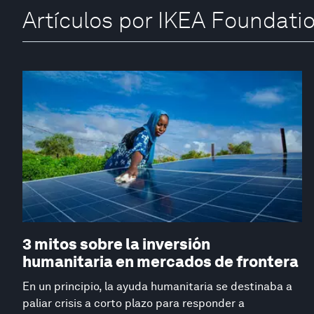
Artículos por IKEA Foundati
3 mitos sobre la inversión
humanitaria en mercados de frontera
En un principio, la ayuda humanitaria se destinaba a
paliar crisis a corto plazo para responder a