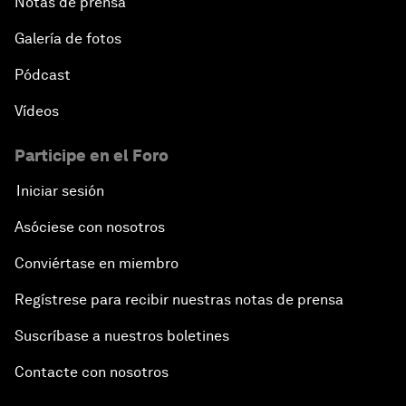
Notas de prensa
Galería de fotos
Pódcast
Vídeos
Participe en el Foro
Iniciar sesión
Asóciese con nosotros
Conviértase en miembro
Regístrese para recibir nuestras notas de prensa
Suscríbase a nuestros boletines
Contacte con nosotros