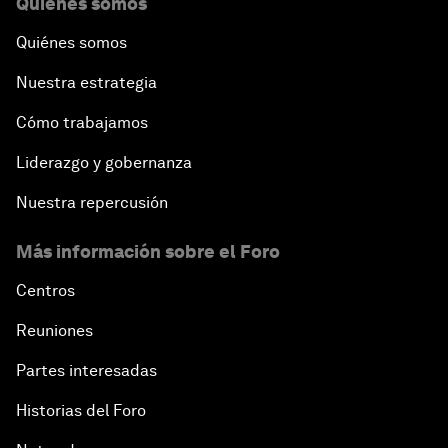
Quiénes somos
Quiénes somos
Nuestra estrategia
Cómo trabajamos
Liderazgo y gobernanza
Nuestra repercusión
Más información sobre el Foro
Centros
Reuniones
Partes interesadas
Historias del Foro