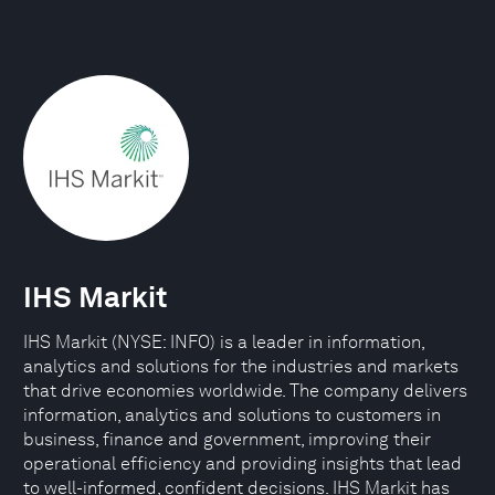
IHS Markit
IHS Markit (NYSE: INFO) is a leader in information,
analytics and solutions for the industries and markets
that drive economies worldwide. The company delivers
information, analytics and solutions to customers in
business, finance and government, improving their
operational efficiency and providing insights that lead
to well-informed, confident decisions. IHS Markit has