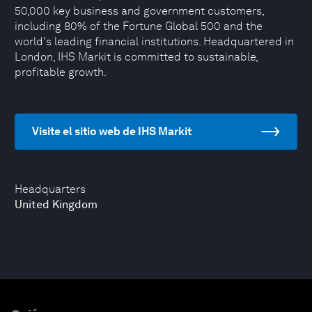
50,000 key business and government customers,
including 80% of the Fortune Global 500 and the
world's leading financial institutions. Headquartered in
London, IHS Markit is committed to sustainable,
profitable growth.
Visite el sitio web de IHS Markit
Headquarters
United Kingdom