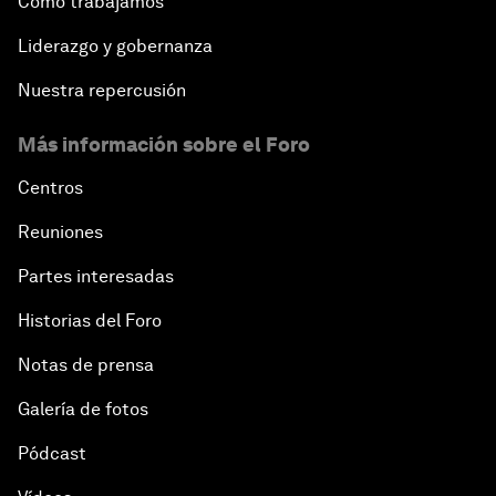
Cómo trabajamos
Liderazgo y gobernanza
Nuestra repercusión
Más información sobre el Foro
Centros
Reuniones
Partes interesadas
Historias del Foro
Notas de prensa
Galería de fotos
Pódcast