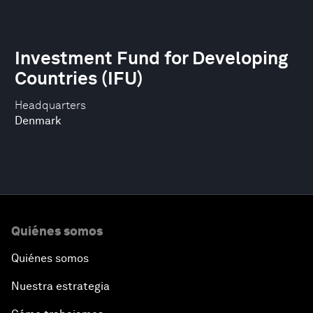
Investment Fund for Developing
Countries (IFU)
Headquarters
Denmark
Quiénes somos
Quiénes somos
Nuestra estrategia