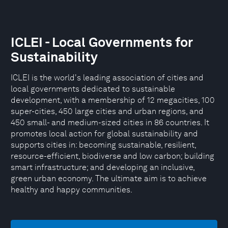
ICLEI - Local Governments for
Sustainability
ICLEI is the world's leading association of cities and
local governments dedicated to sustainable
development, with a membership of 12 megacities, 100
super-cities, 450 large cities and urban regions, and
450 small- and medium-sized cities in 86 countries. It
promotes local action for global sustainability and
supports cities in: becoming sustainable, resilient,
resource-efficient, biodiverse and low carbon; building
smart infrastructure; and developing an inclusive,
green urban economy. The ultimate aim is to achieve
healthy and happy communities.