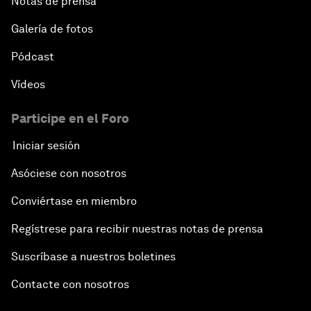
Notas de prensa
Galería de fotos
Pódcast
Vídeos
Participe en el Foro
Iniciar sesión
Asóciese con nosotros
Conviértase en miembro
Regístrese para recibir nuestras notas de prensa
Suscríbase a nuestros boletines
Contacte con nosotros