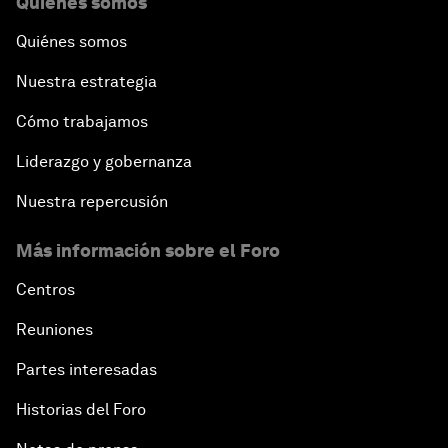
Quiénes somos
Quiénes somos
Nuestra estrategia
Cómo trabajamos
Liderazgo y gobernanza
Nuestra repercusión
Más información sobre el Foro
Centros
Reuniones
Partes interesadas
Historias del Foro