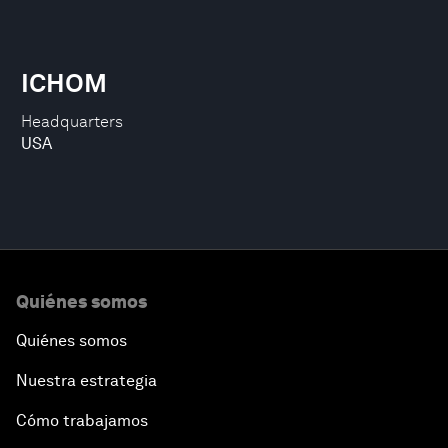
ICHOM
Headquarters
USA
Quiénes somos
Quiénes somos
Nuestra estrategia
Cómo trabajamos