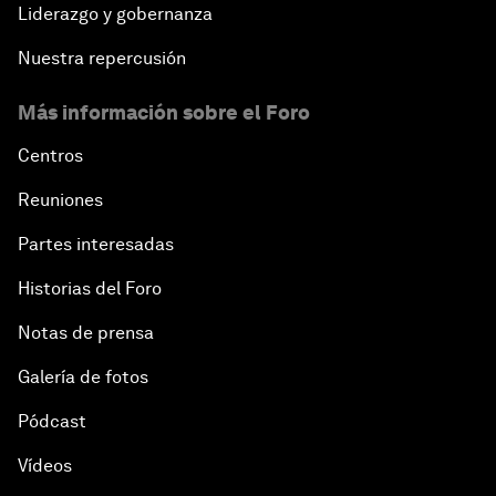
Liderazgo y gobernanza
Nuestra repercusión
Más información sobre el Foro
Centros
Reuniones
Partes interesadas
Historias del Foro
Notas de prensa
Galería de fotos
Pódcast
Vídeos