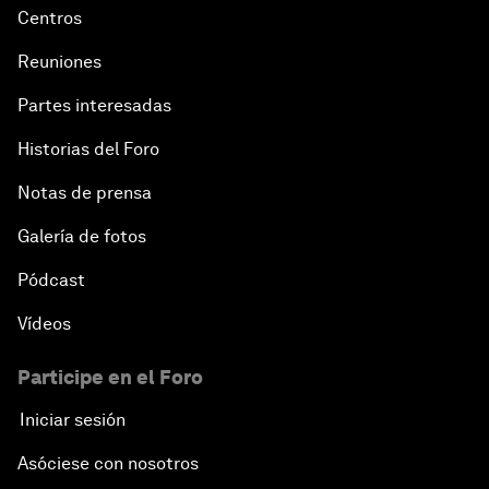
Centros
Reuniones
Partes interesadas
Historias del Foro
Notas de prensa
Galería de fotos
Pódcast
Vídeos
Participe en el Foro
Iniciar sesión
Asóciese con nosotros