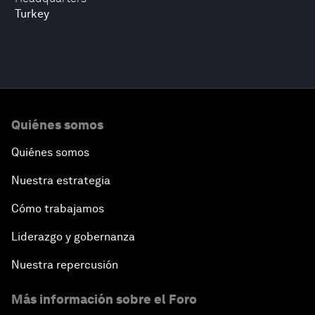
Turkey
Quiénes somos
Quiénes somos
Nuestra estrategia
Cómo trabajamos
Liderazgo y gobernanza
Nuestra repercusión
Más información sobre el Foro