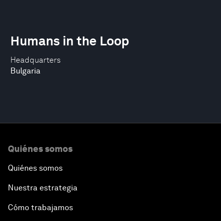
Humans in the Loop
Headquarters
Bulgaria
Quiénes somos
Quiénes somos
Nuestra estrategia
Cómo trabajamos