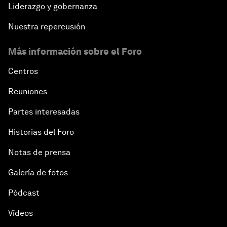
Liderazgo y gobernanza
Nuestra repercusión
Más información sobre el Foro
Centros
Reuniones
Partes interesadas
Historias del Foro
Notas de prensa
Galería de fotos
Pódcast
Vídeos