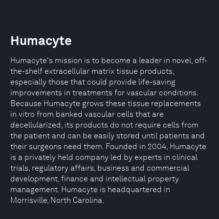
Humacyte
Humacyte's mission is to become a leader in novel, off-
the-shelf extracellular matrix tissue products,
especially those that could provide life-saving
improvements in treatments for vascular conditions.
Because Humacyte grows these tissue replacements
in vitro from banked vascular cells that are
decellularized, its products do not require cells from
the patient and can be easily stored until patients and
their surgeons need them. Founded in 2004, Humacyte
is a privately held company led by experts in clinical
trials, regulatory affairs, business and commercial
development, finance and intellectual property
management. Humacyte is headquartered in
Morrisville, North Carolina.