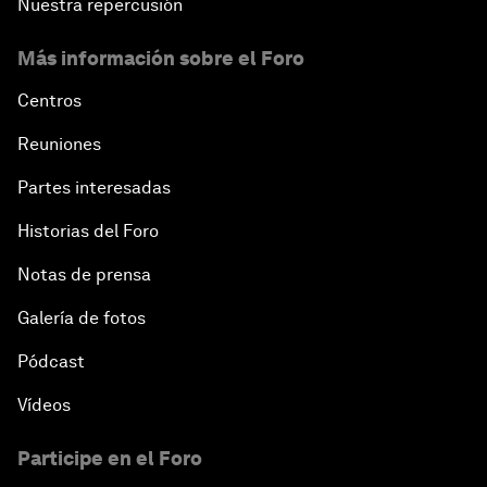
Nuestra repercusión
Más información sobre el Foro
Centros
Reuniones
Partes interesadas
Historias del Foro
Notas de prensa
Galería de fotos
Pódcast
Vídeos
Participe en el Foro