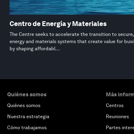
Centro de Energía y Materiales
The Centre seeks to accelerate the transition to secure,
energy and materials systems that create value for busi
by shaping affordabl...
Quiénes somos
Más inform
Quiénes somos
Centros
Nuestra estrategia
Reuniones
Cómo trabajamos
Partes inter