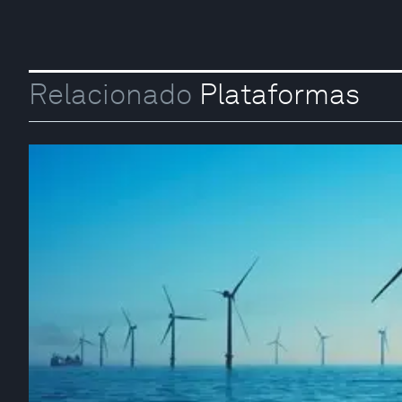
Relacionado
Plataformas