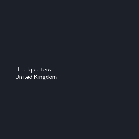
Headquarters
United Kingdom