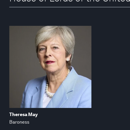
Theresa May
Baroness