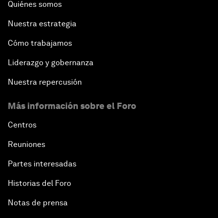
Quiénes somos
Nuestra estrategia
Cómo trabajamos
Liderazgo y gobernanza
Nuestra repercusión
Más información sobre el Foro
Centros
Reuniones
Partes interesadas
Historias del Foro
Notas de prensa