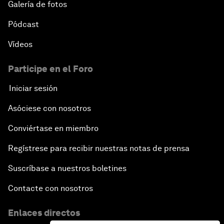
Galería de fotos
Pódcast
Vídeos
Participe en el Foro
Iniciar sesión
Asóciese con nosotros
Conviértase en miembro
Regístrese para recibir nuestras notas de prensa
Suscríbase a nuestros boletines
Contacte con nosotros
Enlaces directos