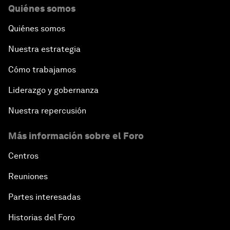
Quiénes somos
Quiénes somos
Nuestra estrategia
Cómo trabajamos
Liderazgo y gobernanza
Nuestra repercusión
Más información sobre el Foro
Centros
Reuniones
Partes interesadas
Historias del Foro