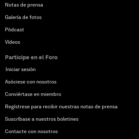
Notas de prensa
Galería de fotos
Pódcast
Vídeos
Participe en el Foro
Iniciar sesión
Asóciese con nosotros
Conviértase en miembro
Regístrese para recibir nuestras notas de prensa
Suscríbase a nuestros boletines
Contacte con nosotros