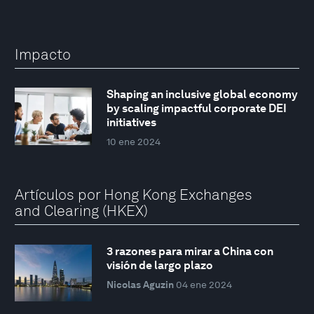
Impacto
Shaping an inclusive global economy
by scaling impactful corporate DEI
initiatives
10 ene 2024
Artículos por Hong Kong Exchanges
and Clearing (HKEX)
3 razones para mirar a China con
visión de largo plazo
Nicolas Aguzin
04 ene 2024