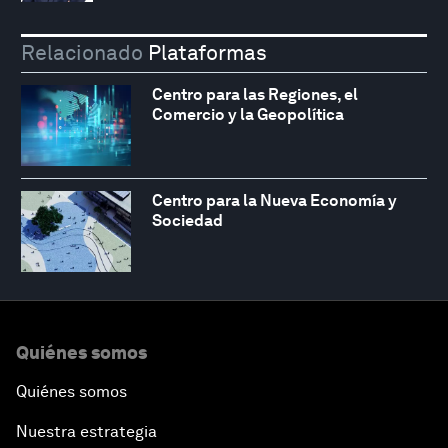
Relacionado
Plataformas
Centro para las Regiones, el
Comercio y la Geopolítica
Centro para la Nueva Economía y
Sociedad
Quiénes somos
Quiénes somos
Nuestra estrategia