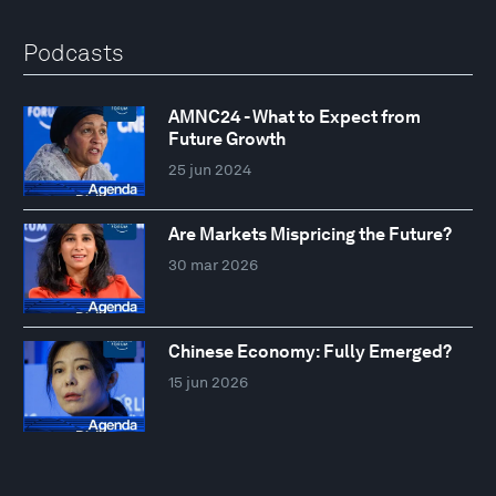
Podcasts
AMNC24 - What to Expect from
Future Growth
25 jun 2024
Are Markets Mispricing the Future?
30 mar 2026
Chinese Economy: Fully Emerged?
15 jun 2026