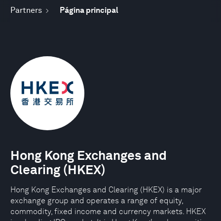
Partners
Página principal
Hong Kong Exchanges and
Clearing (HKEX)
Hong Kong Exchanges and Clearing (HKEX) is a major
exchange group and operates a range of equity,
commodity, fixed income and currency markets. HKEX