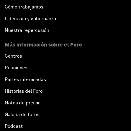
Cómo trabajamos
Liderazgo y gobernanza
Nuestra repercusión
Más información sobre el Foro
Centros
Reuniones
Partes interesadas
Historias del Foro
Notas de prensa
Galería de fotos
Pódcast