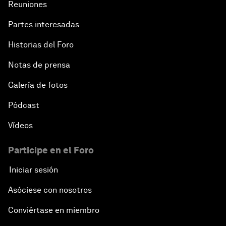
Reuniones
Partes interesadas
Historias del Foro
Notas de prensa
Galería de fotos
Pódcast
Vídeos
Participe en el Foro
Iniciar sesión
Asóciese con nosotros
Conviértase en miembro