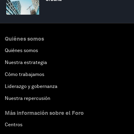
Quiénes somos
Quiénes somos
Nuestra estrategia
Cómo trabajamos
Liderazgo y gobernanza
Nuestra repercusión
Más información sobre el Foro
Centros