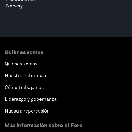
Norway
Quiénes somos
Quiénes somos
Nuestra estrategia
Cómo trabajamos
Liderazgo y gobernanza
Nuestra repercusión
Más información sobre el Foro