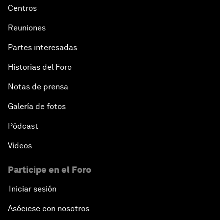
Centros
Reuniones
Partes interesadas
Historias del Foro
Notas de prensa
Galería de fotos
Pódcast
Vídeos
Participe en el Foro
Iniciar sesión
Asóciese con nosotros