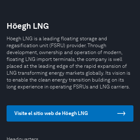
Höegh LNG
Höegh LNG is a leading floating storage and
regasification unit (FSRU) provider. Through
development, ownership and operation of modern,
floating LNG import terminals, the company is well
placed at the leading edge of the rapid expansion of
LNG transforming energy markets globally. Its vision is
to enable the clean energy transition building on its
long experience in operating FSRUs and LNG carriers.
Visite el sitio web de Höegh LNG
Headquarters