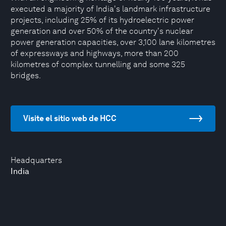
executed a majority of India's landmark infrastructure
projects, including 25% of its hydroelectric power
generation and over 50% of the country's nuclear
power generation capacities, over 3,100 lane kilometres
of expressways and highways, more than 200
kilometres of complex tunnelling and some 325
bridges.
Visite el sitio web de HCC
Headquarters
India