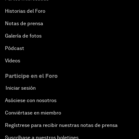
Historias del Foro
Notas de prensa
Galería de fotos
Pódcast
Vídeos
Participe en el Foro
Iniciar sesión
Asóciese con nosotros
Conviértase en miembro
Regístrese para recibir nuestras notas de prensa
Suscríbase a nuestros boletines