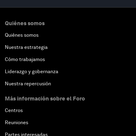
Quiénes somos
Quiénes somos
Nuestra estrategia
Cómo trabajamos
Liderazgo y gobernanza
Nuestra repercusión
Más información sobre el Foro
Centros
Reuniones
Partes interesadas