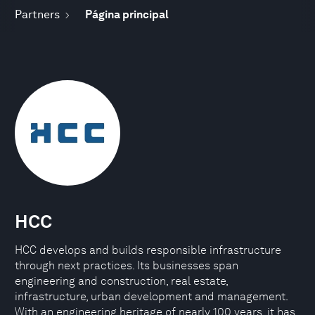
Partners
Página principal
HCC
HCC develops and builds responsible infrastructure
through next practices. Its businesses span
engineering and construction, real estate,
infrastructure, urban development and management.
With an engineering heritage of nearly 100 years, it has