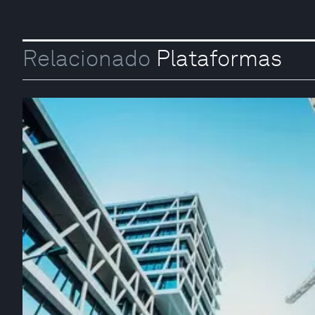
Relacionado
Plataformas