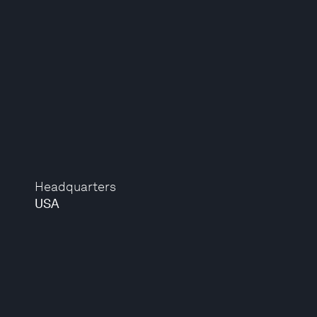
Headquarters
USA