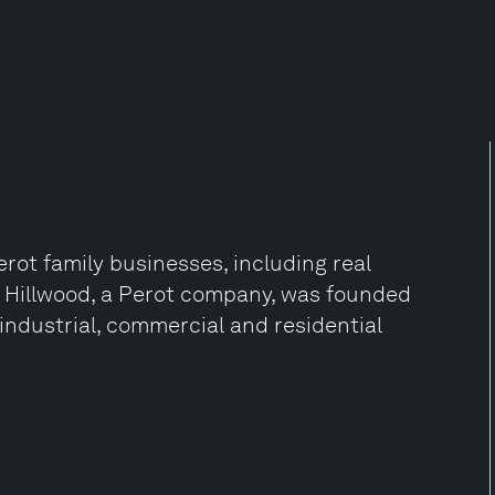
ot family businesses, including real
s. Hillwood, a Perot company, was founded
 industrial, commercial and residential