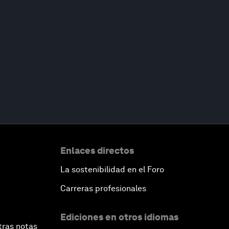
Enlaces directos
La sostenibilidad en el Foro
Carreras profesionales
Ediciones en otros idiomas
tras notas