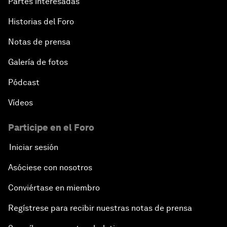
Partes interesadas
Historias del Foro
Notas de prensa
Galería de fotos
Pódcast
Vídeos
Participe en el Foro
Iniciar sesión
Asóciese con nosotros
Conviértase en miembro
Regístrese para recibir nuestras notas de prensa