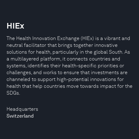
HIEx
The Health Innovation Exchange (HIEx) is a vibrant and
neutral facilitator that brings together innovative
solutions for health, particularly in the global South. As
a multilayered platform, it connects countries and
systems, identifies their health-specific priorities or
challenges, and works to ensure that investments are
channeled to support high-potential innovations for
health that help countries move towards impact for the
SDGs.
Headquarters
Switzerland