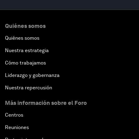
Quiénes somos
Quiénes somos
Nuestra estrategia
Cómo trabajamos
Liderazgo y gobernanza
Nuestra repercusión
Más información sobre el Foro
Centros
Reuniones