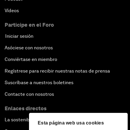
Vídeos
Participe en el Foro
Iniciar sesión
Asóciese con nosotros
Conviértase en miembro
Regístrese para recibir nuestras notas de prensa
Suscríbase a nuestros boletines
Contacte con nosotros
Enlaces directos
La sostenibilidad en el Foro
Esta página web usa cookies