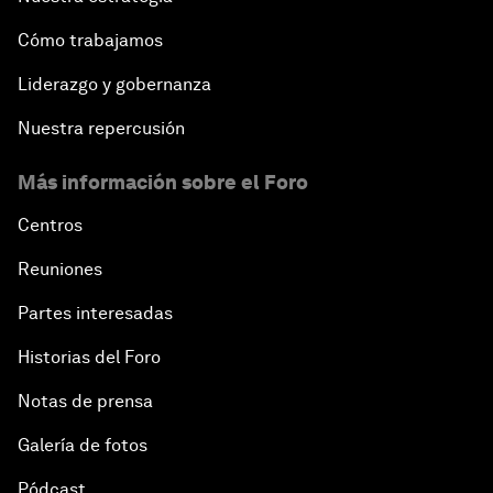
Cómo trabajamos
Liderazgo y gobernanza
Nuestra repercusión
Más información sobre el Foro
Centros
Reuniones
Partes interesadas
Historias del Foro
Notas de prensa
Galería de fotos
Pódcast