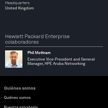
Headquarters
United Kingdom
Hewlett Packard Enterprise
colaboradores
Phil Mottram
Executive Vice-President and General
Manager, HPE Aruba Networking
Quiénes somos
Quiénes somos
Nuestra estrategia