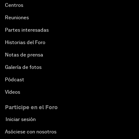
Centros
Reuniones
Partes interesadas
Historias del Foro
Notas de prensa
Galería de fotos
Pódcast
Vídeos
Participe en el Foro
Iniciar sesión
Asóciese con nosotros