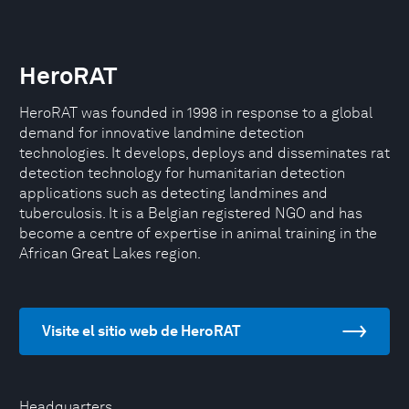
HeroRAT
HeroRAT was founded in 1998 in response to a global
demand for innovative landmine detection
technologies. It develops, deploys and disseminates rat
detection technology for humanitarian detection
applications such as detecting landmines and
tuberculosis. It is a Belgian registered NGO and has
become a centre of expertise in animal training in the
African Great Lakes region.
Visite el sitio web de HeroRAT
Headquarters