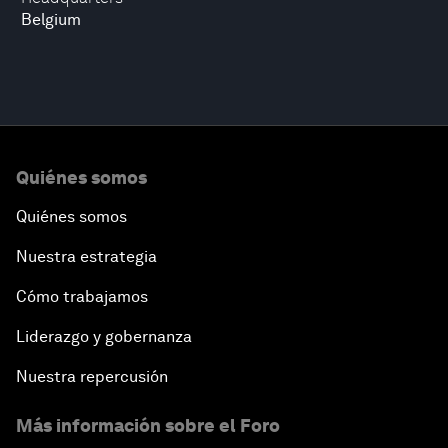
Belgium
Quiénes somos
Quiénes somos
Nuestra estrategia
Cómo trabajamos
Liderazgo y gobernanza
Nuestra repercusión
Más información sobre el Foro