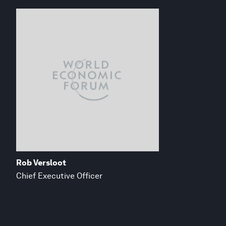
Rob Versloot
Chief Executive Officer