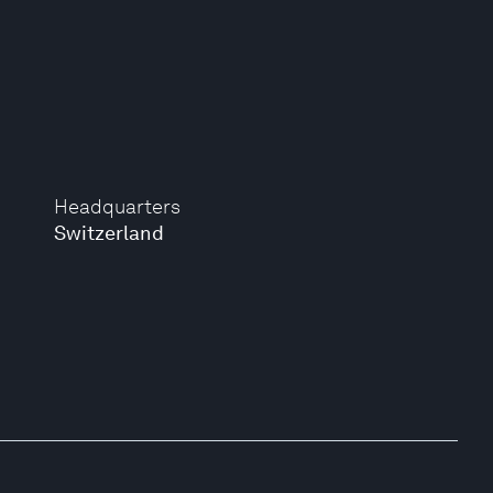
Headquarters
Switzerland