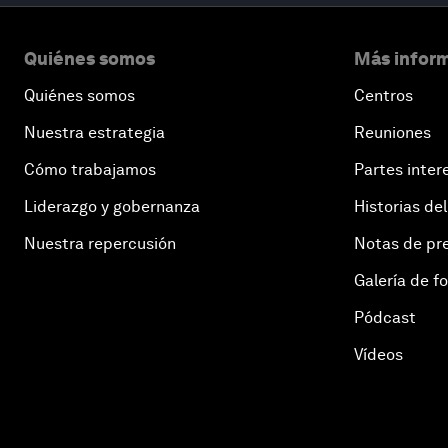
Quiénes somos
Más inform
Quiénes somos
Centros
Nuestra estrategia
Reuniones
Cómo trabajamos
Partes inter
Liderazgo y gobernanza
Historias del
Nuestra repercusión
Notas de pr
Galería de f
Pódcast
Vídeos