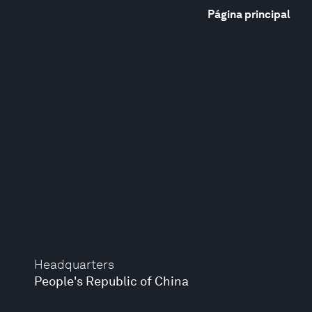
Página principal
Headquarters
People's Republic of China