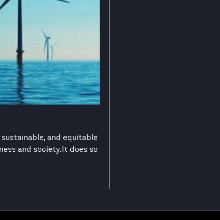
 sustainable, and equitable
ness and society.It does so