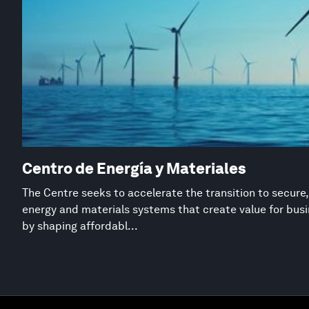
Centro de Energía y Materiales
The Centre seeks to accelerate the transition to secure,
energy and materials systems that create value for busi
by shaping affordabl...