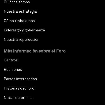
Quiénes somos
Nuestra estrategia
Cómo trabajamos
Liderazgo y gobernanza
Nuestra repercusión
Más información sobre el Foro
Centros
Reuniones
Partes interesadas
Historias del Foro
Notas de prensa