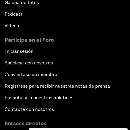
Galería de fotos
Pódcast
Vídeos
Participe en el Foro
Iniciar sesión
Asóciese con nosotros
Conviértase en miembro
Regístrese para recibir nuestras notas de prensa
Suscríbase a nuestros boletines
Contacte con nosotros
Enlaces directos