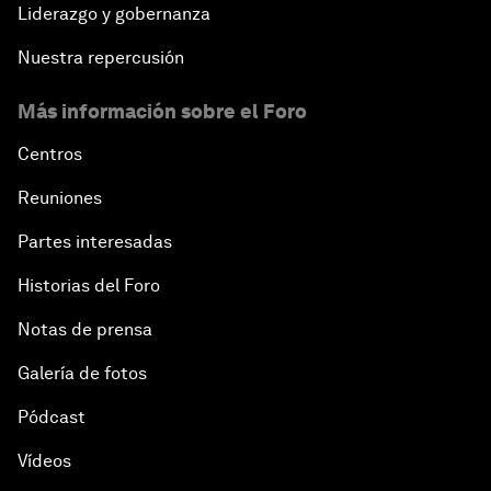
Liderazgo y gobernanza
Nuestra repercusión
Más información sobre el Foro
Centros
Reuniones
Partes interesadas
Historias del Foro
Notas de prensa
Galería de fotos
Pódcast
Vídeos