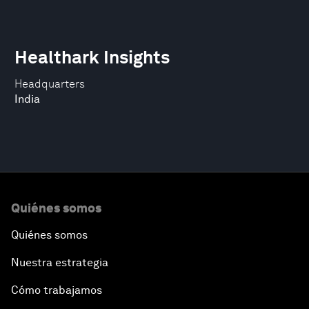
Healthark Insights
Headquarters
India
Quiénes somos
Quiénes somos
Nuestra estrategia
Cómo trabajamos