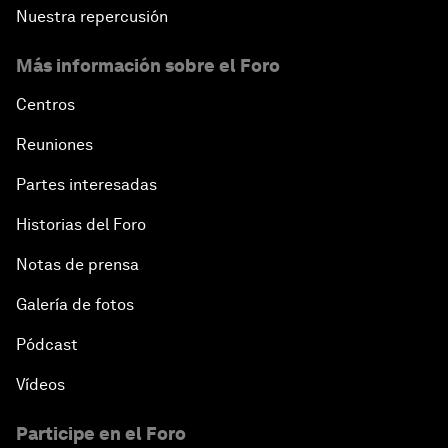
Nuestra repercusión
Más información sobre el Foro
Centros
Reuniones
Partes interesadas
Historias del Foro
Notas de prensa
Galería de fotos
Pódcast
Vídeos
Participe en el Foro