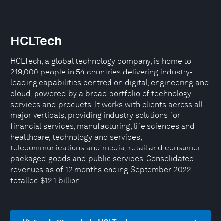
HCLTech
HCLTech, a global technology company, is home to
219,000 people in 54 countries delivering industry-
leading capabilities centred on digital, engineering and
cloud, powered by a broad portfolio of technology
services and products. It works with clients across all
major verticals, providing industry solutions for
financial services, manufacturing, life sciences and
healthcare, technology and services,
telecommunications and media, retail and consumer
packaged goods and public services. Consolidated
revenues as of 12 months ending September 2022
totalled $12.1 billion.