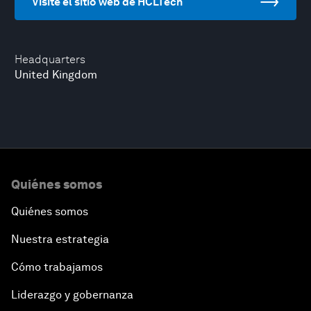
Visite el sitio web de HCLTech
Headquarters
United Kingdom
Quiénes somos
Quiénes somos
Nuestra estrategia
Cómo trabajamos
Liderazgo y gobernanza