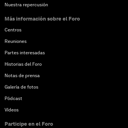
Nuestra repercusión
Más información sobre el Foro
Centros
Reuniones
Partes interesadas
Historias del Foro
Notas de prensa
Galería de fotos
Pódcast
Vídeos
Participe en el Foro