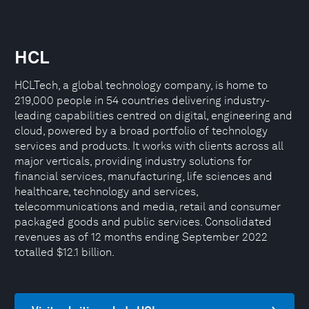
HCL
HCLTech, a global technology company, is home to
219,000 people in 54 countries delivering industry-
leading capabilities centred on digital, engineering and
cloud, powered by a broad portfolio of technology
services and products. It works with clients across all
major verticals, providing industry solutions for
financial services, manufacturing, life sciences and
healthcare, technology and services,
telecommunications and media, retail and consumer
packaged goods and public services. Consolidated
revenues as of 12 months ending September 2022
totalled $12.1 billion.