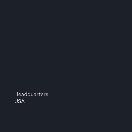
Headquarters
USA