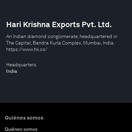
Hari Krishna Exports Pvt. Ltd.
An Indian diamond conglomerate, headquartered in
The Capital, Bandra Kurla Complex, Mumbai, India.
https://www.hk.co/
Headquarters
India
Quiénes somos
Quiénes somos