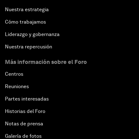
Nuestra estrategia
Cómo trabajamos
Liderazgo y gobernanza
Nuestra repercusión
Más información sobre el Foro
Centros
Reuniones
Partes interesadas
Historias del Foro
Notas de prensa
Galería de fotos